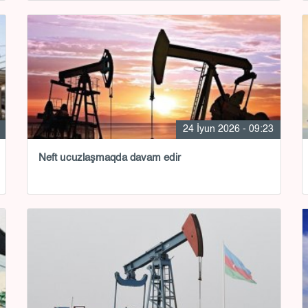
24 İyun 2026 - 09:23
Neft ucuzlaşmaqda davam edir