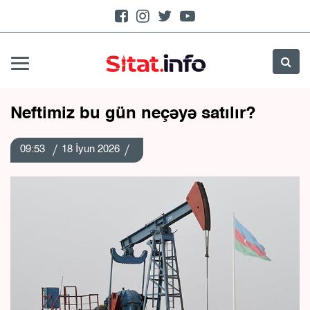
Neftimiz bu gün neçəyə satılır?
09:53
18 İyun 2026