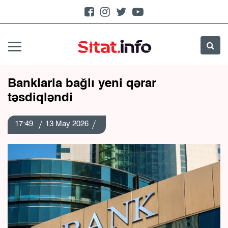
Banklarla bağlı yeni qərar
təsdiqləndi
17:49
13 May 2026