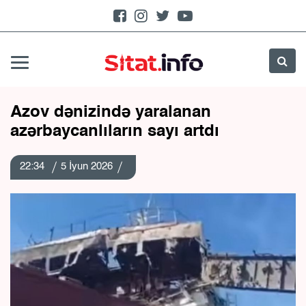
Azov dənizində yaralanan
azərbaycanlıların sayı artdı
22:34
5 İyun 2026