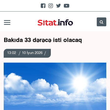
Bakıda 33 dərəcə isti olacaq
13:02
10 İyun 2026