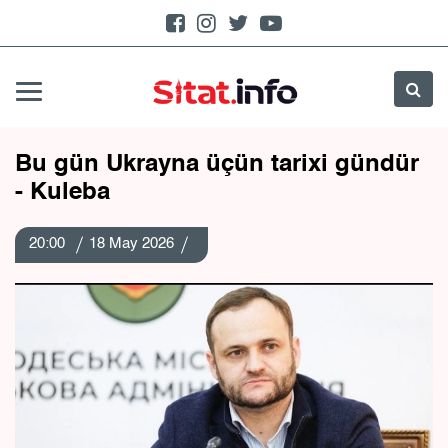
Bu gün Ukrayna üçün tarixi gündür
- Kuleba
20:00
18 May 2026