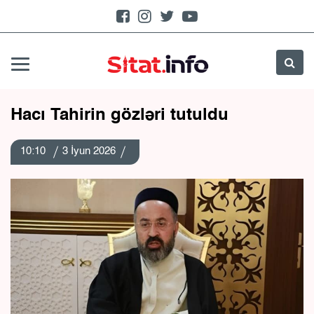
Hacı Tahirin gözləri tutuldu
10:10
3 İyun 2026