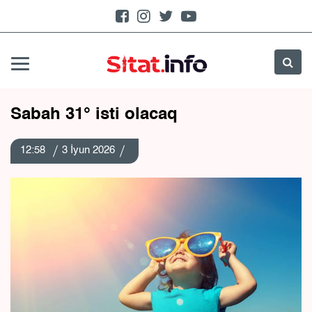
Sabah 31° isti olacaq
12:58
3 İyun 2026