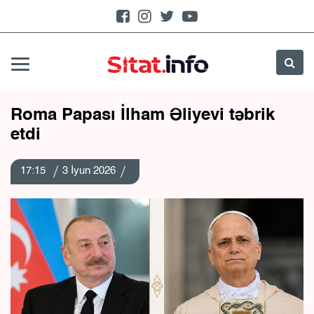
Roma Papası İlham Əliyevi təbrik
etdi
17:15
3 İyun 2026