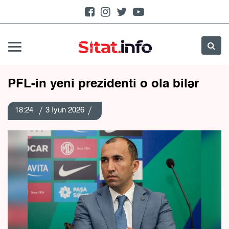
PFL-in yeni prezidenti o ola bilər
18:24
3 İyun 2026