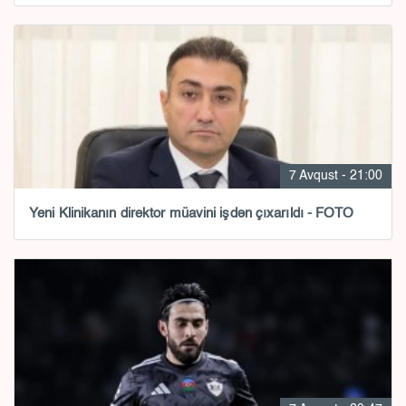
7 Avqust - 21:00
Yeni Klinikanın direktor müavini işdən çıxarıldı - FOTO