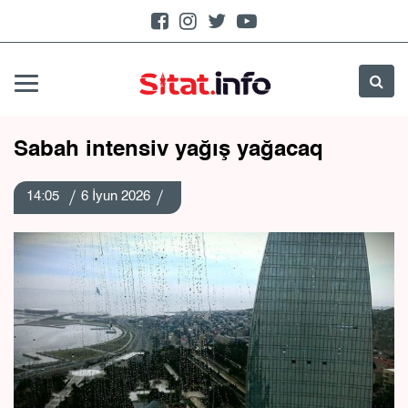
Sabah intensiv yağış yağacaq
14:05
6 İyun 2026