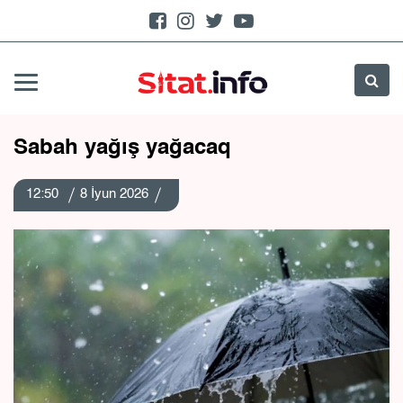
Sabah yağış yağacaq
12:50
8 İyun 2026