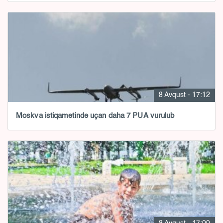
8 Avqust - 17:12
Moskva istiqamətində uçan daha 7 PUA vurulub