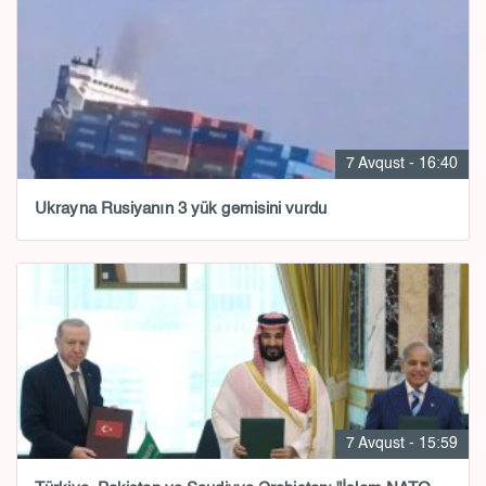
7 Avqust - 16:40
Ukrayna Rusiyanın 3 yük gəmisini vurdu
7 Avqust - 15:59