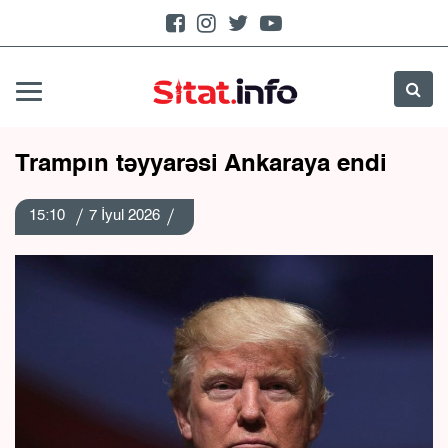
Trampın təyyarəsi Ankaraya endi
15:10
7 İyul 2026