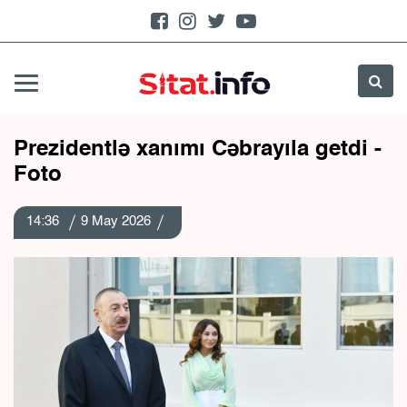
Prezidentlə xanımı Cəbrayıla getdi -
Foto
14:36
9 May 2026