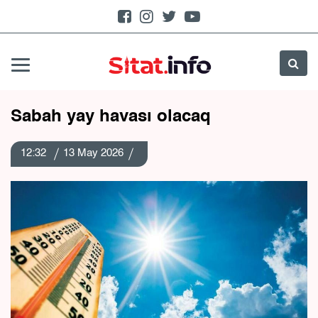
Sabah yay havası olacaq
12:32
13 May 2026