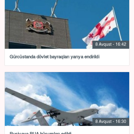
8 Avqust - 16:42
Gürcüstanda dövlət bayraqları yarıya endirildi
8 Avqust - 16:30