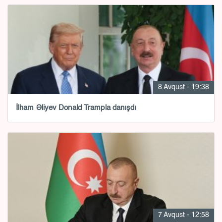
8 Avqust - 19:38
İlham Əliyev Donald Trampla danışdı
7 Avqust - 12:58