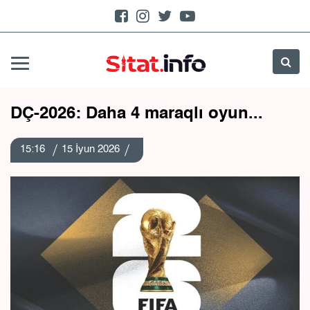
DÇ-2026: Daha 4 maraqlı oyun...
15:16
15 İyun 2026