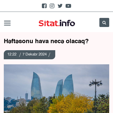
Həftəsonu hava necə olacaq?
12:22
7 Dekabr 2024