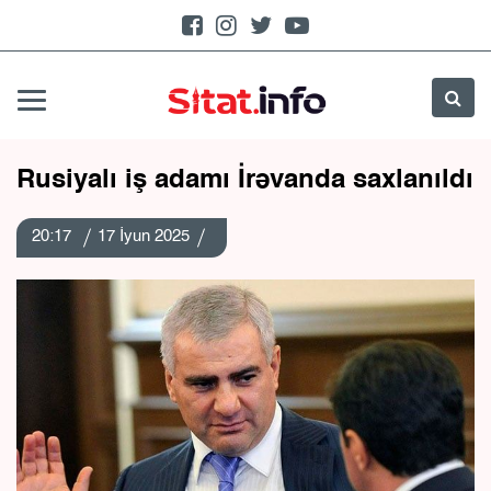
Rusiyalı iş adamı İrəvanda saxlanıldı
20:17
17 İyun 2025