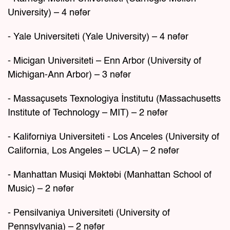
University) – 4 nəfər
- Yale Universiteti (Yale University) – 4 nəfər
- Micigan Universiteti – Enn Arbor (University of
Michigan-Ann Arbor) – 3 nəfər
- Massaçusets Texnologiya İnstitutu (Massachusetts
Institute of Technology – MIT) – 2 nəfər
- Kaliforniya Universiteti - Los Anceles (University of
California, Los Angeles – UCLA) – 2 nəfər
- Manhattan Musiqi Məktəbi (Manhattan School of
Music) – 2 nəfər
- Pensilvaniya Universiteti (University of
Pennsylvania) – 2 nəfər