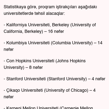
Statistikaya görə, proqram iştirakçıları aşağıdakı
universitetlərdə təhsil alacaqlar:
- Kaliforniya Universiteti, Berkeley (University of
California, Berkeley) – 16 nəfər
- Kolumbiya Universiteti (Columbia University) – 14
nəfər
- Con Hopkins Universiteti (Johns Hopkins
University) – 8 nəfər
- Stanford Universiteti (Stanford University) – 4 nəfər
- Çikaqo Universiteti (University of Chicago) – 4
nəfər
- Karnegi Mellon Universiteti (Carnegie Mellon