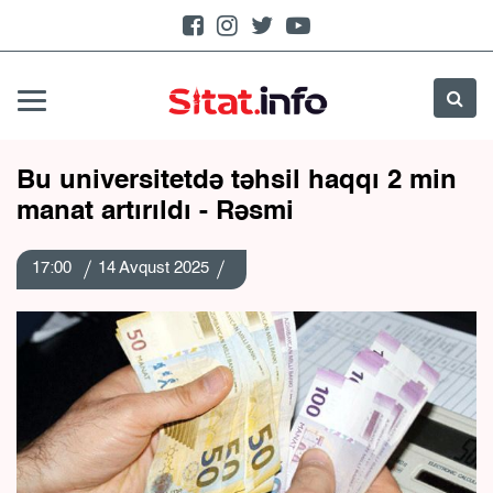
Bu universitetdə təhsil haqqı 2 min
manat artırıldı - Rəsmi
17:00
14 Avqust 2025