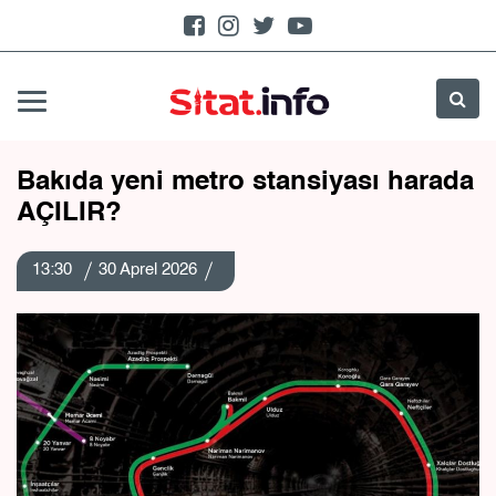
Bakıda yeni metro stansiyası harada
AÇILIR?
13:30
30 Aprel 2026