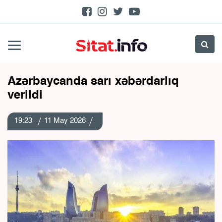
Azərbaycanda sarı xəbərdarlıq
verildi
19:23
11 May 2026