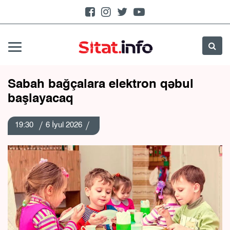
Sabah bağçalara elektron qəbul
başlayacaq
19:30
6 İyul 2026