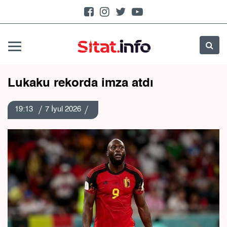
Lukaku rekorda imza atdı
19:13
7 İyul 2026