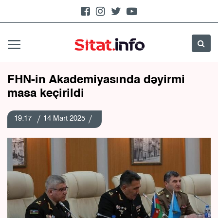
FHN-in Akademiyasında dəyirmi
masa keçirildi
19:17
14 Mart 2025