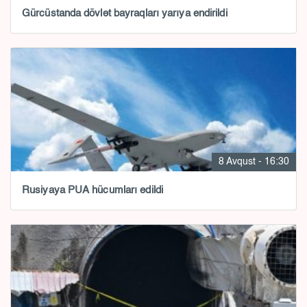
Gürcüstanda dövlət bayraqları yarıya endirildi
8 Avqust - 16:30
Rusiyaya PUA hücumları edildi