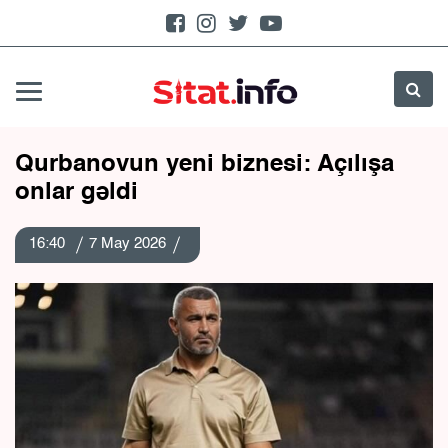
Qurbanovun yeni biznesi: Açılışa
onlar gəldi
16:40
7 May 2026