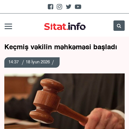
Keçmiş vəkilin məhkəməsi başladı
14:37
18 İyun 2026