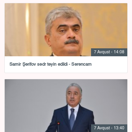
7 Avqust - 14:08
Samir Şərifov sədr təyin edildi - Sərəncam
7 Avqust - 13:40