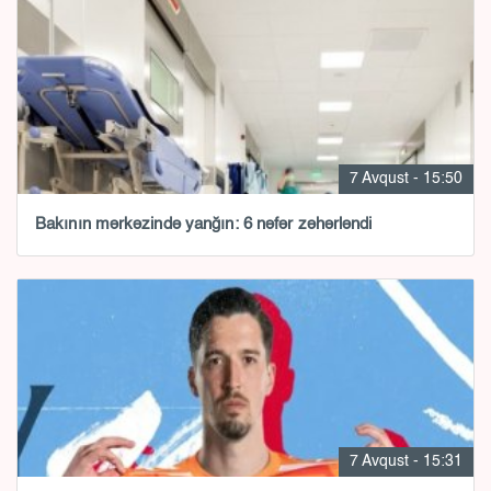
7 Avqust - 15:50
Bakının mərkəzində yanğın: 6 nəfər zəhərləndi
7 Avqust - 15:31