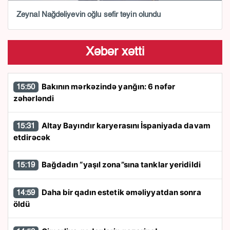
Zeynal Nağdəliyevin oğlu səfir təyin olundu
Xəbər xətti
Bakının mərkəzində yanğın: 6 nəfər
15:50
zəhərləndi
Altay Bayındır karyerasını İspaniyada davam
15:31
etdirəcək
Bağdadın “yaşıl zona”sına tanklar yeridildi
15:19
Daha bir qadın estetik əməliyyatdan sonra
14:59
öldü