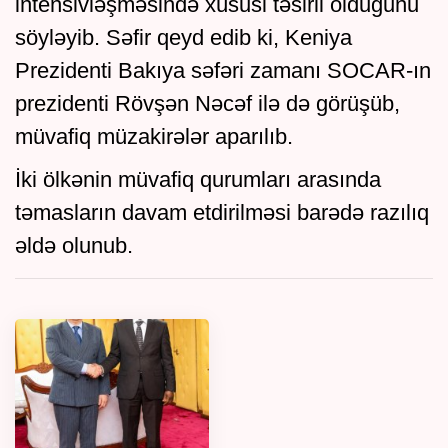
intensivləşməsində xüsusi təsirli olduğunu
söyləyib. Səfir qeyd edib ki, Keniya
Prezidenti Bakıya səfəri zamanı SOCAR-ın
prezidenti Rövşən Nəcəf ilə də görüşüb,
müvafiq müzakirələr aparılıb.
İki ölkənin müvafiq qurumları arasında
təmasların davam etdirilməsi barədə razılıq
əldə olunub.