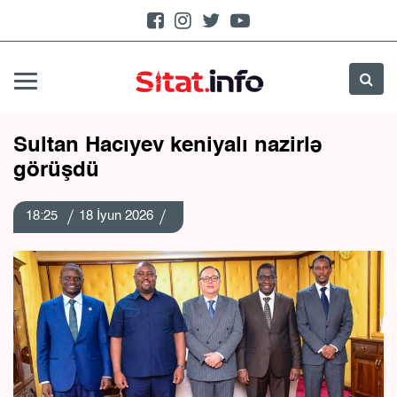
Sultan Hacıyev keniyalı nazirlə
görüşdü
18:25
18 İyun 2026