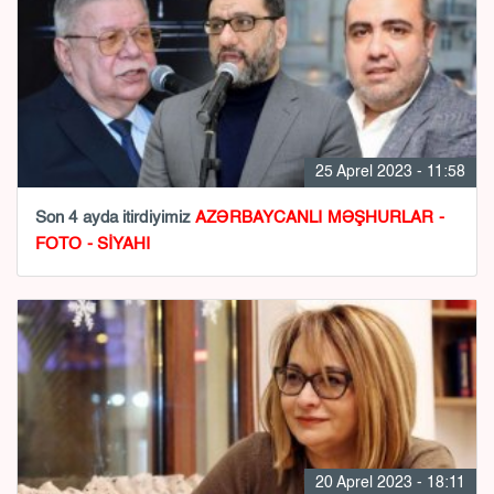
25 Aprel 2023 - 11:58
Son 4 ayda itirdiyimiz
AZƏRBAYCANLI MƏŞHURLAR -
FOTO - SİYAHI
20 Aprel 2023 - 18:11