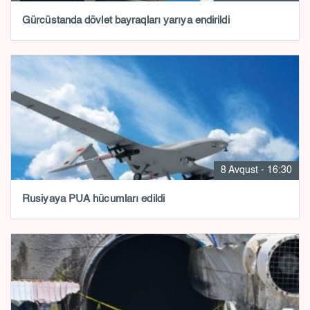
Gürcüstanda dövlət bayraqları yarıya endirildi
8 Avqust - 16:30
Rusiyaya PUA hücumları edildi