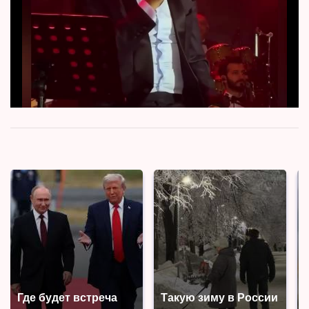
Где будет встреча
Такую зиму в России