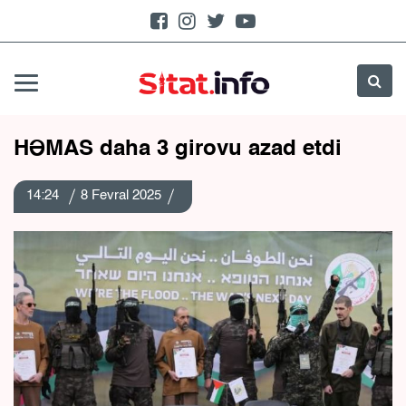
HƏMAS daha 3 girovu azad etdi
14:24
8 Fevral 2025