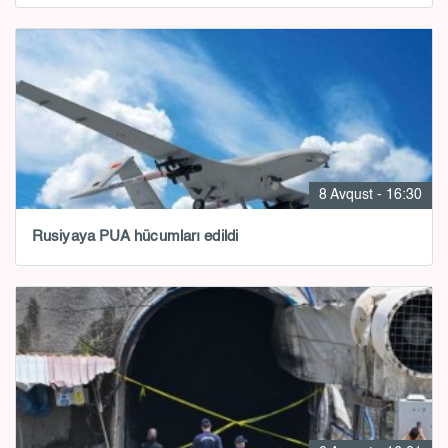
8 Avqust - 16:30
Rusiyaya PUA hücumları edildi