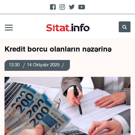
Kredit borcu olanların nəzərinə
13:30
14 Oktyabr 2025