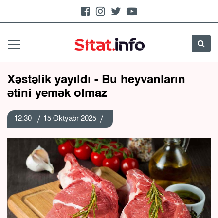
Xəstəlik yayıldı - Bu heyvanların
ətini yemək olmaz
12:30
15 Oktyabr 2025