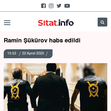
Ramin Şükürov həbs edildi
15:53
22 Aprel 2025