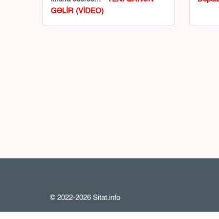
GƏLİR (VİDEO)
© 2022-2026 Sitat.info